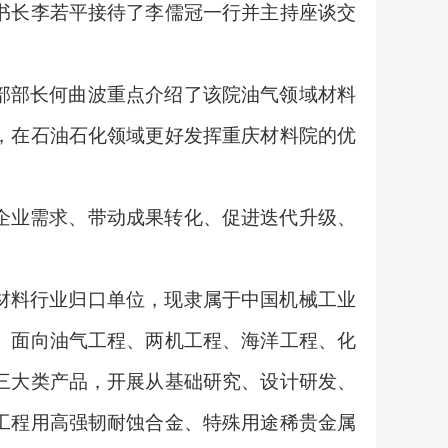
书长李若平接待了李儒冠一行并主持座谈交
部部长何曲波重点介绍了该院油气领域材料
，在石油石化领域更好发挥重庆材料院的优
企业需求、带动成果转化、促进迭代升级、
材料行业归口单位，现隶属于中国机械工业
。面向油气工程、两机工程、海洋工程、化
三大类产品，开展从基础研究、设计研发、
工程用高强韧耐蚀合金、特殊用途稀贵金属