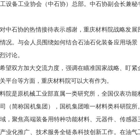
工设备工业协会（中石协）总部。中石协副会长兼秘
对中石协的热情接待表示感谢，重庆材料院战略发展
情况。与会人员围绕如何结合石油石化装备应用场景
烈讨论。
希望双方加大交流力度，强调在瞄准国家战略、盯紧
关平台等方面，重庆材料院可以大有作为。
料院是原机械工业部直属一类研究所，全国仪表功能
司（简称国机集团），国机集团唯一材料类科研院所
域，聚焦高端装备用特种功能材料、元器件、传感器
产业化推广、技术服务全链条科技创新工作。在油气