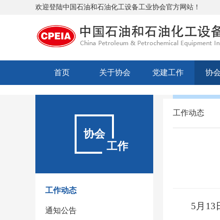
欢迎登陆中国石油和石油化工设备工业协会官方网站！
首页
关于协会
党建工作
协
工作动态
协会
工作
工作动态
5
月
13
通知公告