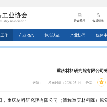
协会邮箱
会员登录
会工作
产业动态
标准认证
产业协同
媒体
重庆材料研究院有限公司
来源： 发布时间：2026-05-14 分享：
日
，
重庆材料研究院有限公司（简称重庆材料院）原