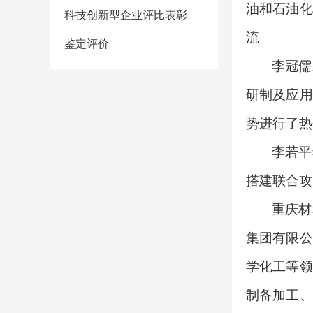
油和石油化
科技创新型企业评比表彰
流。
鉴定评价
李冠儒
研制及应用
势进行了热
李若平
搭建联合攻
重庆材
集团有限公
学化工等领
制备加工、