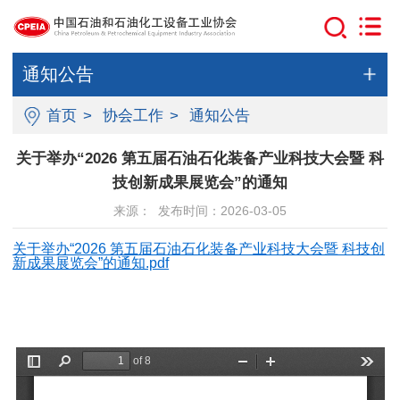
通知公告
首页
>
协会工作
>
通知公告
关于举办“2026 第五届石油石化装备产业科技大会暨 科
技创新成果展览会”的通知
来源： 发布时间：2026-03-05
关于举办“2026 第五届石油石化装备产业科技大会暨 科技创
新成果展览会”的通知.pdf