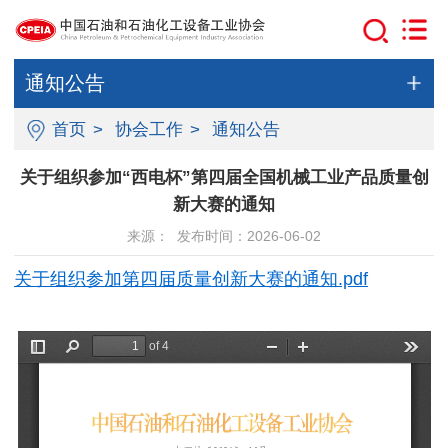
通知公告
首页
>
协会工作
>
通知公告
关于组织参加“西电杯”第四届全国机械工业产品质量创
新大赛的通知
来源： 发布时间：2026-06-02
关于组织参加第四届质量创新大赛的通知.pdf