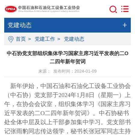
党建动态
首页
>
党建工作
>
党建动态
中石协党支部组织集体学习国家主席习近平发表的二O
二四年新年贺词
来源： 发布时间：2024-01-09
新年伊始，中国石油和石油化工设备工业协会
（中石协）党支部于2024年1月8日（星期一）上
午，在协会会议室，组织集体学习《国家主席习
近平发表的二O二四年新年贺词》。中石协秘书
处全体中层及以上干部参加集中学习。党支部书
记张雨豹同志传达领学，秘书长张冠军同志主持