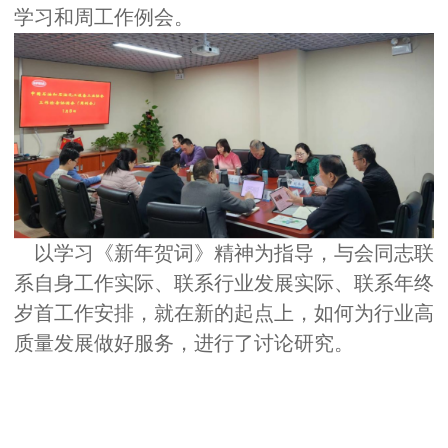
学习和周工作例会。
以学习《新年贺词》精神为指导，与会同志联
系自身工作实际、联系行业发展实际、联系年终
岁首工作安排，就在新的起点上，如何为行业高
质量发展做好服务，进行了讨论研究。