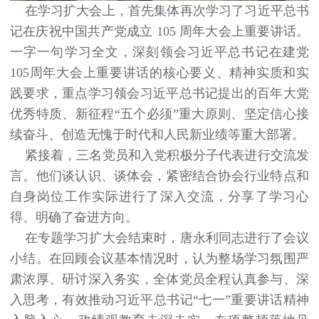
在学习扩大会上，首先集体再次学习了习近平总书
记在庆祝中国共产党成立 105 周年大会上重要讲话。
一字一句学习全文，深刻领会习近平总书记在建党
105周年大会上重要讲话的核心要义、精神实质和实
践要求，重点学习领会习近平总书记提出的百年大党
优秀特质、新征程“五个必须”重大原则、坚定信心接
续奋斗、创造无愧于时代和人民新业绩等重大部署。
紧接着，三名党员和入党积极分子代表进行交流发
言。他们谈认识、谈体会，紧密结合协会行业特点和
自身岗位工作实际进行了深入交流，分享了学习心
得、明确了奋进方向。
在专题学习扩大会结束时，唐永利同志进行了会议
小结。在回顾会议基本情况时，认为整场学习氛围严
肃浓厚、研讨深入务实，全体党员全程认真参与、深
入思考，有效推动习近平总书记“七一”重要讲话精神