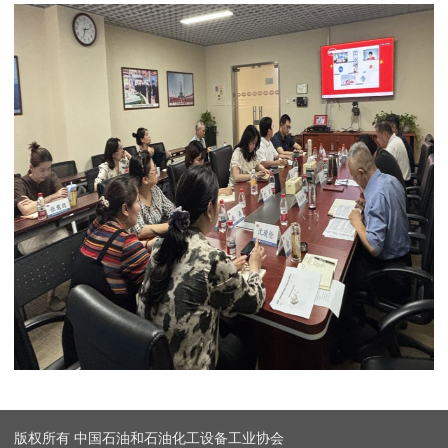
版权所有 中国石油和石油化工设备工业协会