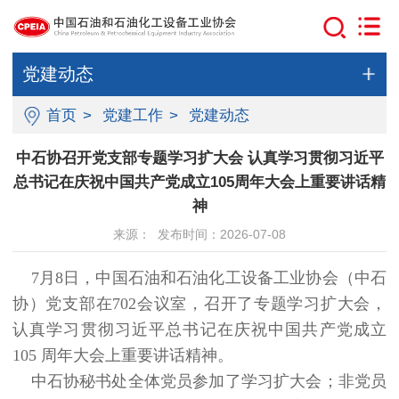
党建动态
首页
>
党建工作
>
党建动态
中石协召开党支部专题学习扩大会 认真学习贯彻习近平
总书记在庆祝中国共产党成立105周年大会上重要讲话精
神
来源： 发布时间：2026-07-08
7月8日，中国石油和石油化工设备工业协会（中石
协）党支部在702会议室，召开了专题学习扩大会，
认真学习贯彻习近平总书记在庆祝中国共产党成立
105 周年大会上重要讲话精神。
中石协秘书处全体党员参加了学习扩大会；非党员