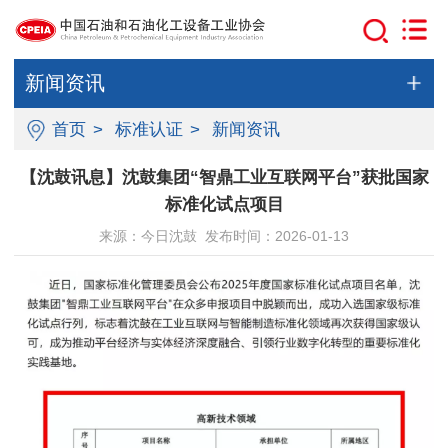
新闻资讯
首页
>
标准认证
>
新闻资讯
【沈鼓讯息】沈鼓集团“智鼎工业互联网平台”获批国家
标准化试点项目
来源：今日沈鼓 发布时间：2026-01-13