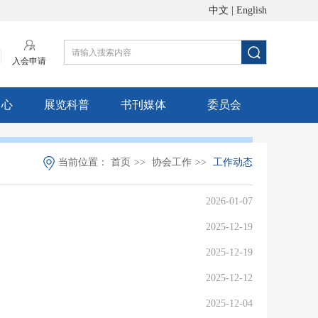
中文
|
English
入会申请
中心
展览科普
书刊媒体
委员会
当前位置：
首页
>>
协会工作
>>
工作动态
2026-01-07
2025-12-19
2025-12-19
2025-12-12
2025-12-04