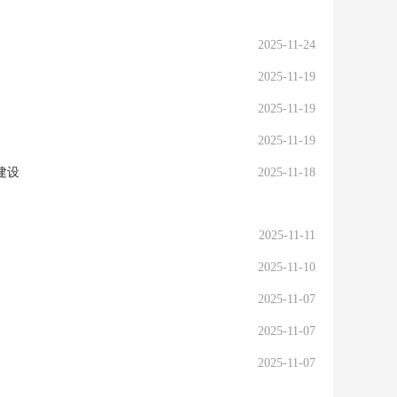
2025-11-24
2025-11-19
2025-11-19
2025-11-19
建设
2025-11-18
2025-11-11
2025-11-10
2025-11-07
2025-11-07
2025-11-07