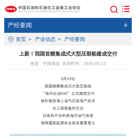
产经要闻
首页
>
产业动态
>
产经要闻
上新！我国首艘集成式大型压裂船建成交付
来源：中国海油 发布时间：2026-03-12