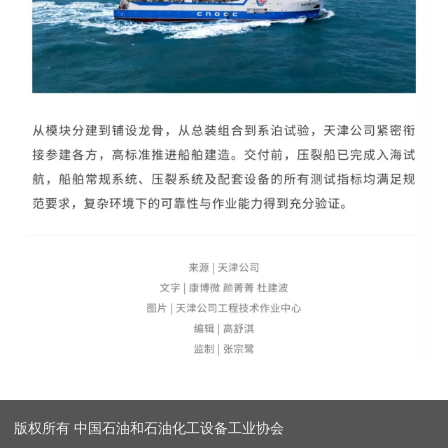
版权所有 中国石油和石油化工设备工业协会