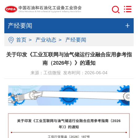
产经要闻
首页
>
产业动态
>
产经要闻
关于印发《工业互联网与油气储运行业融合应用参考指
南（2026年）》的通知
来源：工信微报 发布时间：2026-06-04